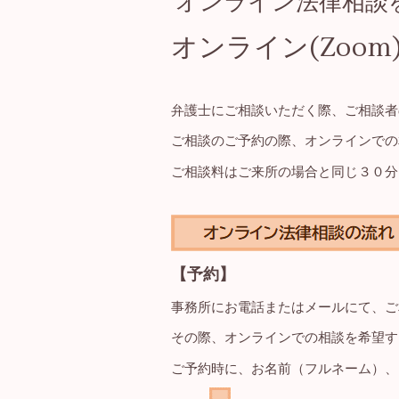
オンライン法律相談
オンライン(Zoo
弁護士にご相談いただく際、ご相談者
ご相談のご予約の際、オンラインでの
ご相談料はご来所の場合と同じ３０分
【予約】
事務所にお電話またはメールにて、ご
その際、オンラインでの相談を希望す
ご予約時に、お名前（フルネーム）、