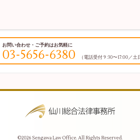
お問い合わせ・ご予約はお気軽に
03-5656-6380
（電話受付 9 :30〜17:00
©2026
Sengawa Law Office
. All Rights Reserved.