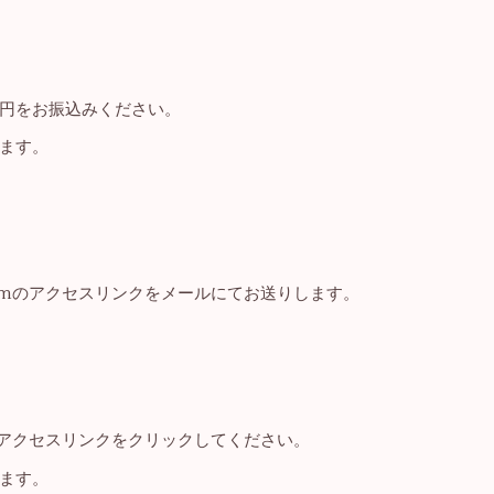
円をお振込みください。
ます。
omのアクセスリンクをメールにてお送りします。
のアクセスリンクをクリックしてください。
ます。