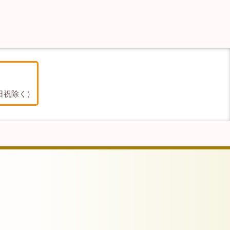
／土日祝除く）