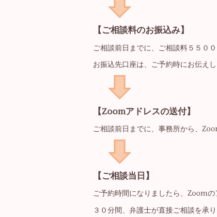
【ご相談料のお振込み】
ご相談前日までに、ご相談料５５００
お振込先口座は、ご予約時にお伝えし
【Zoomアドレスの送付】
ご相談前日までに、事務所から、Zo
【ご相談当日】
ご予約時間になりましたら、Zoom
３０分間、弁護士が直接ご相談を承り