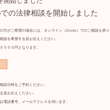
を開始しました
m)での法律相談を開始しました
の方がご希望の場合には、オンライン（Zoom）でのご相談を承り
相談を希望する旨お伝えください。
５５００円となります。
相談日時をご予約ください。
る旨お伝えください。
お電話番号、メールアドレスを伺います。