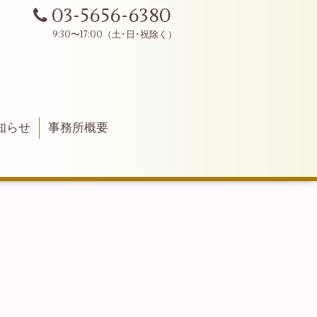
03-5656-6380
知らせ
事務所概要