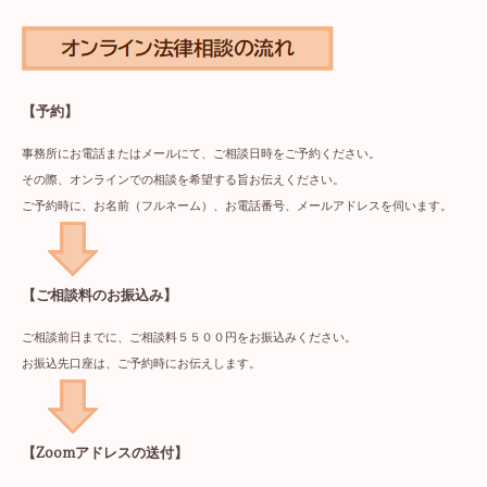
【予約】
事務所にお電話またはメールにて、ご相談日時をご予約ください。
その際、オンラインでの相談を希望する旨お伝えください。
ご予約時に、お名前（フルネーム）、お電話番号、メールアドレスを伺います。
【ご相談料のお振込み】
ご相談前日までに、ご相談料５５００円をお振込みください。
お振込先口座は、ご予約時にお伝えします。
【Zoomアドレスの送付】