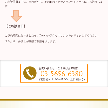
ご相談前日までに、事務所から、Zoomのアクセスリンクをメールにてお送りしま
す。
【ご相談当日】
ご予約時間になりましたら、Zoomのアクセスリンクをクリックしてください。
３０分間、弁護士が直接ご相談を承ります。
お問い合わせ・ご予約はお気軽に
03-5656-6380
（電話受付 9 :30〜17:00／土日祝除く）