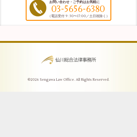
お問い合わせ・ご予約はお気軽に
03-5656-6380
（電話受付 9 :30〜17:00／土日祝除く）
©2026
Sengawa Law Office
. All Rights Reserved.