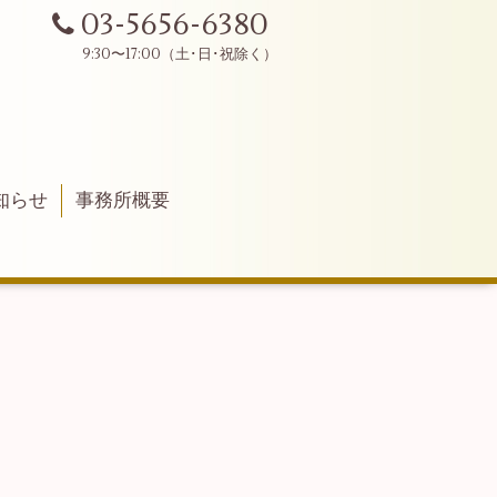
03-5656-6380
知らせ
事務所概要