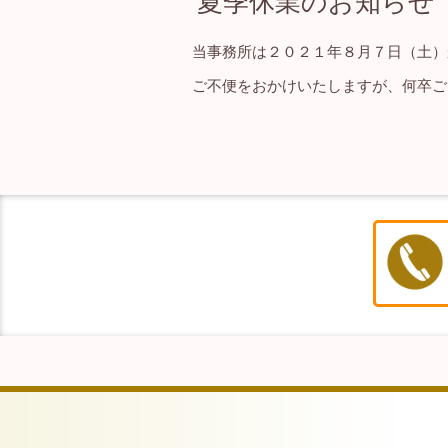
夏季休業のお知らせ（
当事務所は２０２１年８月７日（土）
ご不便をおかけいたしますが、何卒ご