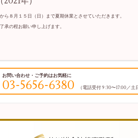
2021年）
から８月１５日（日）まで夏期休業とさせていただきます。
了承の程お願い申し上げます。
お問い合わせ・ご予約はお気軽に
03-5656-6380
（電話受付 9 :30〜17:00