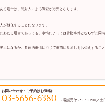
ある場合は、管財人による調査が必要となります。
人が就任することになります。
にあたる場合であっても、事情によっては管財事件とならずに同
廃止になるか、具体的事情に応じて事前に見通しをお伝えするこ
お問い合わせ・ご予約はお気軽に
03-5656-6380
（電話受付 9 :30〜17:00