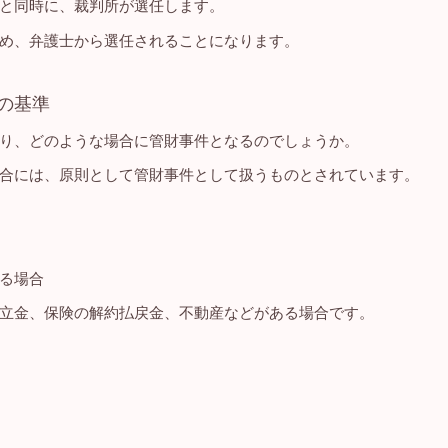
と同時に、裁判所が選任します。
め、弁護士から選任されることになります。
の基準
り、どのような場合に管財事件となるのでしょうか。
合には、原則として管財事件として扱うものとされています。
る場合
立金、保険の解約払戻金、不動産などがある場合です。