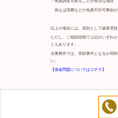
・免責調査を経ることが相当な場合
例えば浪費などの免責不許可事由が
以上の場合には、原則として破産管財
ただし、ご相談段階で上記のいずれか
ともあります。
当事務所では、管財事件となるか同時
い。
【借金問題についてはコチラ】