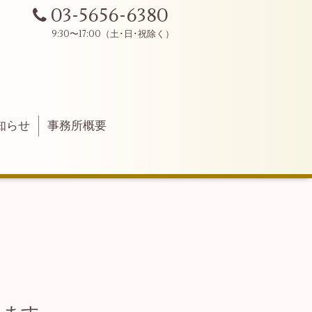
03-5656-6380
知らせ
事務所概要