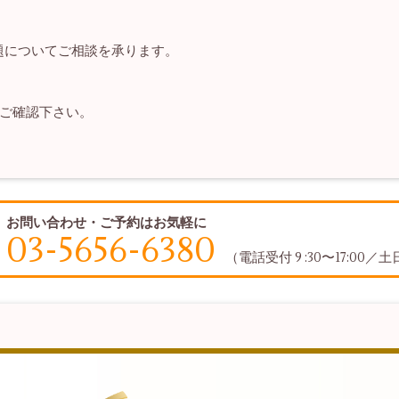
問題についてご相談を承ります。
ご確認下さい。
お問い合わせ・ご予約はお気軽に
03-5656-6380
（電話受付 9 :30〜17:00